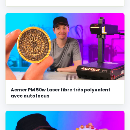
Acmer PM 50w Laser fibre très polyvalent
avec autofocus