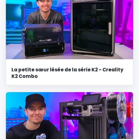
La petite sœur lésée de la série K2 - Creality
K2 Combo