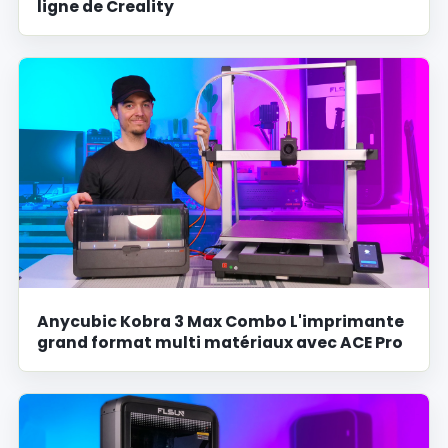
ligne de Creality
Anycubic Kobra 3 Max Combo L'imprimante
grand format multi matériaux avec ACE Pro