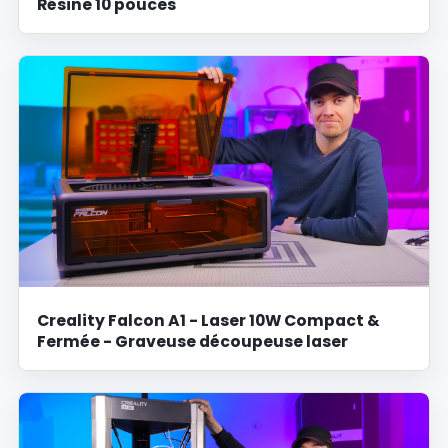
Résine 10 pouces
Creality Falcon A1 - Laser 10W Compact &
Fermée - Graveuse découpeuse laser