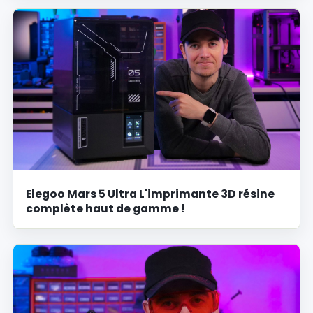
Elegoo Mars 5 Ultra L'imprimante 3D résine
complète haut de gamme !