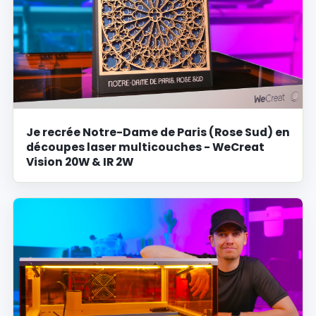
Je recrée Notre-Dame de Paris (Rose Sud) en
découpes laser multicouches - WeCreat
Vision 20W & IR 2W