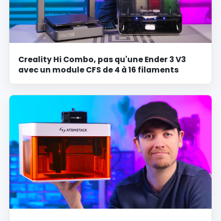
Creality Hi Combo, pas qu'une Ender 3 V3
avec un module CFS de 4 à 16 filaments