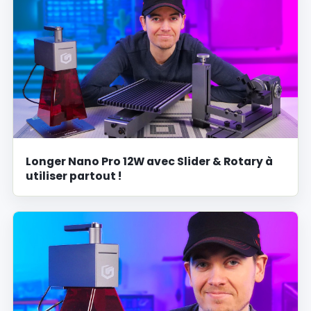
Longer Nano Pro 12W avec Slider & Rotary à
utiliser partout !