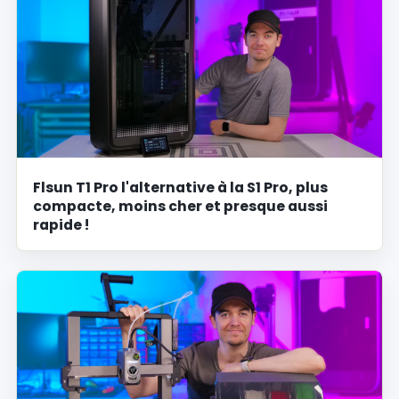
Flsun T1 Pro l'alternative à la S1 Pro, plus
compacte, moins cher et presque aussi
rapide !