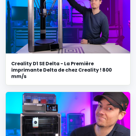
Creality D1 SE Delta - La Première
imprimante Delta de chez Creality ! 800
mm/s