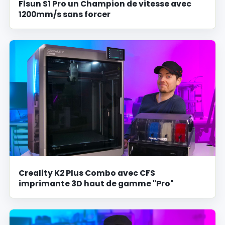
Flsun S1 Pro un Champion de vitesse avec
1200mm/s sans forcer
Creality K2 Plus Combo avec CFS
imprimante 3D haut de gamme "Pro"