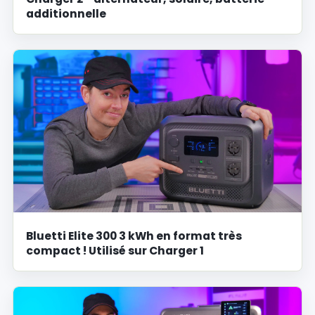
additionnelle
Bluetti Elite 300 3 kWh en format très
compact ! Utilisé sur Charger 1