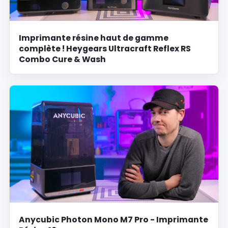
Imprimante résine haut de gamme
complète ! Heygears Ultracraft Reflex RS
Combo Cure & Wash
Anycubic Photon Mono M7 Pro - Imprimante