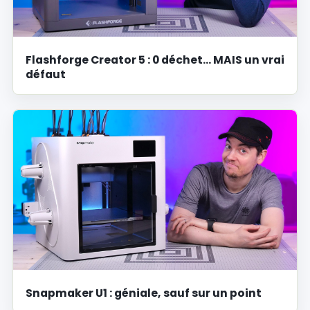
Flashforge Creator 5 : 0 déchet… MAIS un vrai
défaut
Snapmaker U1 : géniale, sauf sur un point