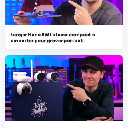
Longer Nano 6W Le laser compact à
emporter pour graver partout