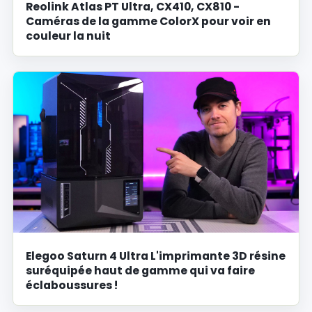
Reolink Atlas PT Ultra, CX410, CX810 -
Caméras de la gamme ColorX pour voir en
couleur la nuit
Elegoo Saturn 4 Ultra L'imprimante 3D résine
suréquipée haut de gamme qui va faire
éclaboussures !