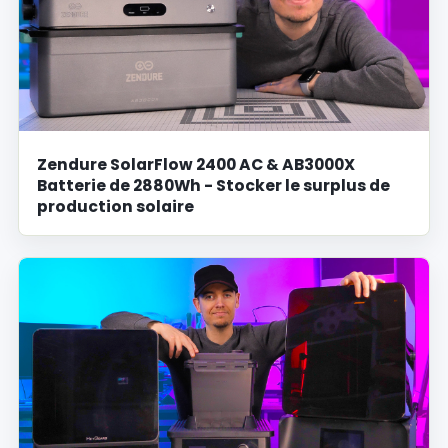
Zendure SolarFlow 2400 AC & AB3000X
Batterie de 2880Wh - Stocker le surplus de
production solaire