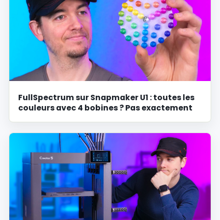
FullSpectrum sur Snapmaker U1 : toutes les
couleurs avec 4 bobines ? Pas exactement