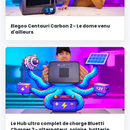
Elegoo Centauri Carbon 2 - Le dome venu
d'ailleurs
Le Hub ultra complet de charge Bluetti
Charger 2 - alternateur, solaire, batterie