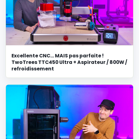
Excellente CNC… MAIS pas parfaite !
TwoTrees TTC450 Ultra + Aspirateur / 800W /
refroidissement