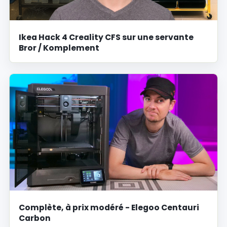
Ikea Hack 4 Creality CFS sur une servante
Bror / Komplement
Complète, à prix modéré - Elegoo Centauri
Carbon