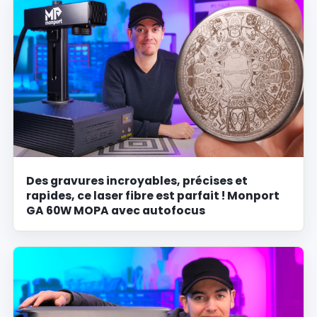
Des gravures incroyables, précises et
rapides, ce laser fibre est parfait ! Monport
GA 60W MOPA avec autofocus