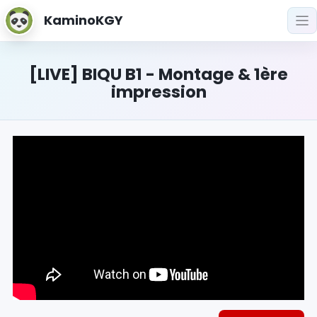
KaminoKGY
[LIVE] BIQU B1 - Montage & 1ère
impression