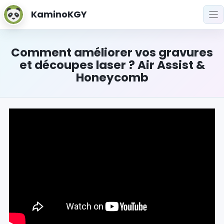
KaminoKGY
Comment améliorer vos gravures
et découpes laser ? Air Assist &
Honeycomb