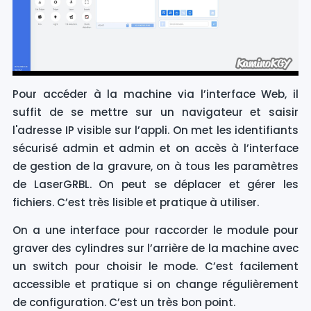
Pour accéder à la machine via l’interface Web, il
suffit de se mettre sur un navigateur et saisir
l'adresse IP visible sur l’appli. On met les identifiants
sécurisé admin et admin et on accès à l’interface
de gestion de la gravure, on à tous les paramètres
de LaserGRBL. On peut se déplacer et gérer les
fichiers. C’est très lisible et pratique à utiliser.
On a une interface pour raccorder le module pour
graver des cylindres sur l’arrière de la machine avec
un switch pour choisir le mode. C’est facilement
accessible et pratique si on change régulièrement
de configuration. C’est un très bon point.