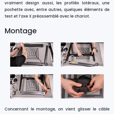
vraiment design aussi, les profilés latéraux, une
pochette avec, entre autres, quelques éléments de
test et l’axe X préassemblé avec le chariot.
Montage
Concernant le montage, on vient glisser le câble