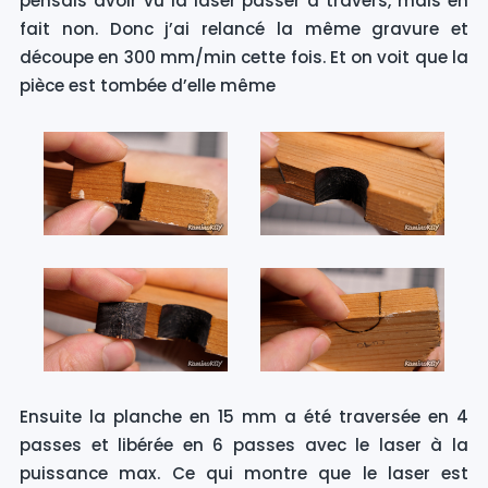
pensais avoir vu la laser passer à travers, mais en
fait non. Donc j’ai relancé la même gravure et
découpe en 300 mm/min cette fois. Et on voit que la
pièce est tombée d’elle même
Ensuite la planche en 15 mm a été traversée en 4
passes et libérée en 6 passes avec le laser à la
puissance max. Ce qui montre que le laser est