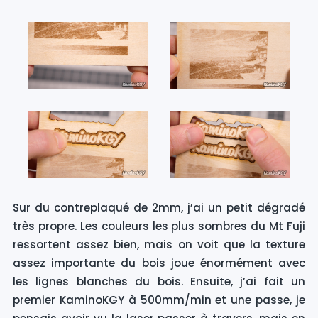
Sur du contreplaqué de 2mm, j’ai un petit dégradé
très propre. Les couleurs les plus sombres du Mt Fuji
ressortent assez bien, mais on voit que la texture
assez importante du bois joue énormément avec
les lignes blanches du bois. Ensuite, j’ai fait un
premier KaminoKGY à 500mm/min et une passe, je