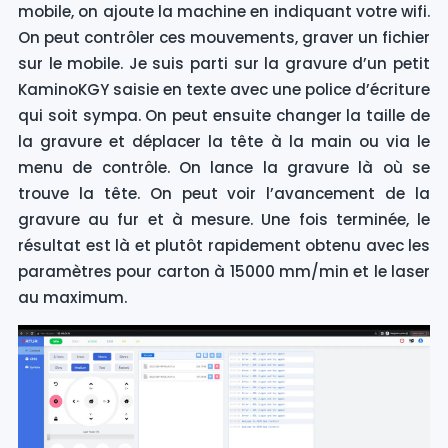
mobile, on ajoute la machine en indiquant votre wifi.
On peut contrôler ces mouvements, graver un fichier
sur le mobile. Je suis parti sur la gravure d’un petit
KaminoKGY saisie en texte avec une police d’écriture
qui soit sympa. On peut ensuite changer la taille de
la gravure et déplacer la tête à la main ou via le
menu de contrôle. On lance la gravure là où se
trouve la tête. On peut voir l’avancement de la
gravure au fur et à mesure. Une fois terminée, le
résultat est là et plutôt rapidement obtenu avec les
paramètres pour carton à 15000 mm/min et le laser
au maximum.