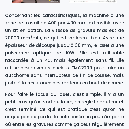
Concernant les caractéristiques, la machine a une
zone de travail de 400 par 400 mm, extensible avec
un kit en option. La vitesse de gravure max est de
20000 mm/min, ce qui est vraiment bien. Avec une
épaisseur de découpe jusqu’à 30 mm, le laser a une
puissance optique de 10W. Elle est utilisable
raccordée à un PC, mais également sans fil. Elle
utilise des drivers silencieux TMC2209 pour faire un
autohome sans interrupteur de fin de course, mais
juste à la résistance des moteurs en bout de course.
Pour faire le focus du laser, c’est simple, il y a un
petit bras qu’on sort du laser, on règle la hauteur et
c’est terminé. Ce qui est pratique c’est qu’on ne
risque pas de perdre la cale posée un peu n’importe
où entre les gravures comme ça peut régulièrement