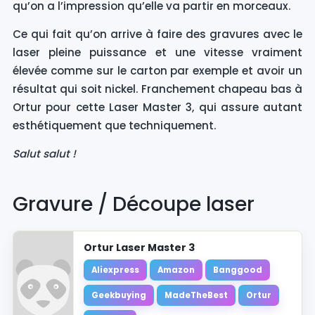
qu’on a l’impression qu’elle va partir en morceaux.
Ce qui fait qu’on arrive à faire des gravures avec le
laser pleine puissance et une vitesse vraiment
élevée comme sur le carton par exemple et avoir un
résultat qui soit nickel. Franchement chapeau bas à
Ortur pour cette Laser Master 3, qui assure autant
esthétiquement que techniquement.
Salut salut !
Gravure / Découpe laser
Ortur Laser Master 3
Aliexpress
Amazon
Banggood
Geekbuying
MadeTheBest
Ortur