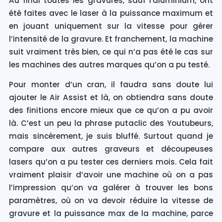
Au final toutes les gravures, sauf l'aluminium, ont
été faites avec le laser à la puissance maximum et
en jouant uniquement sur la vitesse pour gérer
l’intensité de la gravure. Et franchement, la machine
suit vraiment très bien, ce qui n’a pas été le cas sur
les machines des autres marques qu’on a pu testé.
Pour monter d’un cran, il faudra sans doute lui
ajouter le Air Assist et là, on obtiendra sans doute
des finitions encore mieux que ce qu’on a pu avoir
là. C’est un peu la phrase putaclic des Youtubeurs,
mais sincèrement, je suis bluffé. Surtout quand je
compare aux autres graveurs et découpeuses
lasers qu’on a pu tester ces derniers mois. Cela fait
vraiment plaisir d’avoir une machine où on a pas
l’impression qu’on va galérer à trouver les bons
paramètres, où on va devoir réduire la vitesse de
gravure et la puissance max de la machine, parce