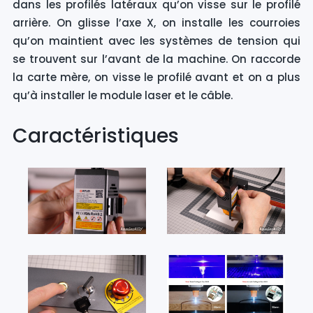
dans les profilés latéraux qu’on visse sur le profilé
arrière. On glisse l’axe X, on installe les courroies
qu’on maintient avec les systèmes de tension qui
se trouvent sur l’avant de la machine. On raccorde
la carte mère, on visse le profilé avant et on a plus
qu’à installer le module laser et le câble.
Caractéristiques