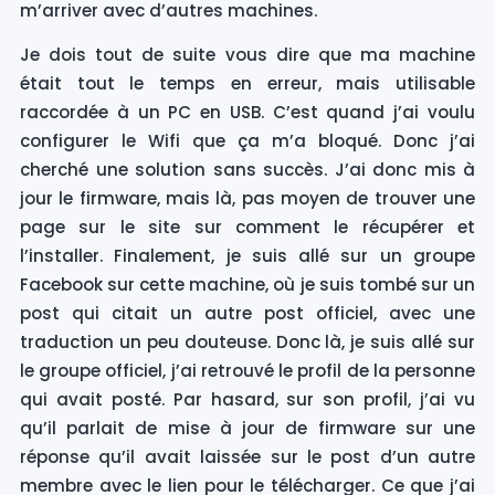
m’arriver avec d’autres machines.
Je dois tout de suite vous dire que ma machine
était tout le temps en erreur, mais utilisable
raccordée à un PC en USB. C’est quand j’ai voulu
configurer le Wifi que ça m’a bloqué. Donc j’ai
cherché une solution sans succès. J’ai donc mis à
jour le firmware, mais là, pas moyen de trouver une
page sur le site sur comment le récupérer et
l’installer. Finalement, je suis allé sur un groupe
Facebook sur cette machine, où je suis tombé sur un
post qui citait un autre post officiel, avec une
traduction un peu douteuse. Donc là, je suis allé sur
le groupe officiel, j’ai retrouvé le profil de la personne
qui avait posté. Par hasard, sur son profil, j’ai vu
qu’il parlait de mise à jour de firmware sur une
réponse qu’il avait laissée sur le post d’un autre
membre avec le lien pour le télécharger. Ce que j’ai