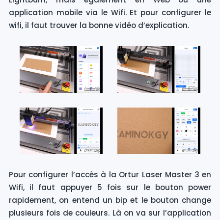
application mobile via le Wifi. Et pour configurer le
wifi, il faut trouver la bonne vidéo d’explication.
Pour configurer l’accès à la Ortur Laser Master 3 en
Wifi, il faut appuyer 5 fois sur le bouton power
rapidement, on entend un bip et le bouton change
plusieurs fois de couleurs. Là on va sur l’application