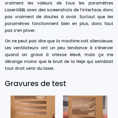
vraiment les valeurs de tous les paramètres
LaserGRBL avec des screenshots de l’interface, donc
pas vraiment de doutes à avoir. Surtout que les
paramètres fonctionnent bien en plus, donc faut
pas s’en priver.
On ne peut pas dire que la machine soit silencieuse.
Les ventilateurs ont un peu tendance à s’énerver
quand on grave à vitesse élevé, mais ça me
dérange moins que le bruit de la Neje qui semblait
tout droit venir du laser.
Gravures de test