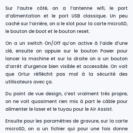
Sur l’autre côté, on a l’antenne wifi, le port
d’alimentation et le port USB classique. Un peu
caché sur l’arrière, on a le slot pour la carte microSD,
le bouton de boot et le bouton reset.
On a un switch On/Off qu’on active à l’aide d’une
clé, ensuite on appuie sur le bouton Power pour
lancer la machine et sur la droite on a un bouton
d’arrêt d’urgence bien visible et accessible. On voit
que Ortur réfléchit pas mal à la sécurité des
utilisateurs avec ça.
Du point de vue design, c’est vraiment très propre,
on ne voit quasiment rien mis à part le câble pour
alimenter le laser et le tuyau pour le Air Assist.
Ensuite pour les paramètres de gravure, sur la carte
microSD, on a un fichier qui pour une fois donne