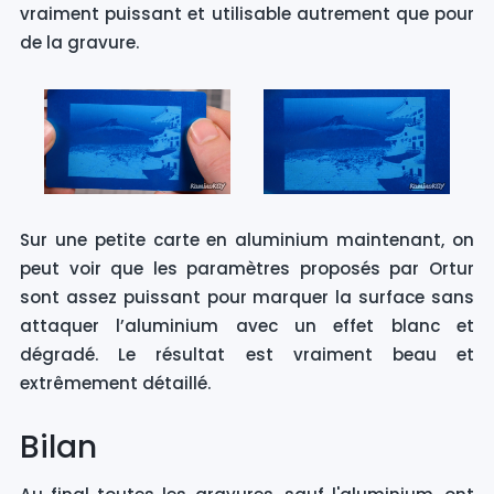
vraiment puissant et utilisable autrement que pour
de la gravure.
Sur une petite carte en aluminium maintenant, on
peut voir que les paramètres proposés par Ortur
sont assez puissant pour marquer la surface sans
attaquer l’aluminium avec un effet blanc et
dégradé. Le résultat est vraiment beau et
extrêmement détaillé.
Bilan