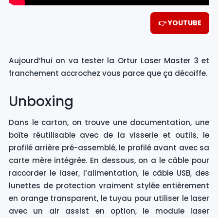
👉 YOUTUBE
Aujourd’hui on va tester la Ortur Laser Master 3 et
franchement accrochez vous parce que ça décoiffe.
Unboxing
Dans le carton, on trouve une documentation, une
boîte réutilisable avec de la visserie et outils, le
profilé arrière pré-assemblé, le profilé avant avec sa
carte mère intégrée. En dessous, on a le câble pour
raccorder le laser, l’alimentation, le câble USB, des
lunettes de protection vraiment stylée entièrement
en orange transparent, le tuyau pour utiliser le laser
avec un air assist en option, le module laser