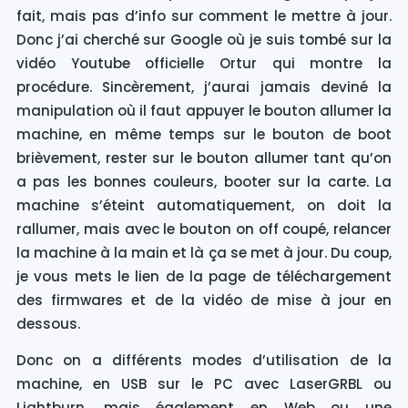
fait, mais pas d’info sur comment le mettre à jour.
Donc j’ai cherché sur Google où je suis tombé sur la
vidéo Youtube officielle Ortur qui montre la
procédure. Sincèrement, j’aurai jamais deviné la
manipulation où il faut appuyer le bouton allumer la
machine, en même temps sur le bouton de boot
brièvement, rester sur le bouton allumer tant qu’on
a pas les bonnes couleurs, booter sur la carte. La
machine s’éteint automatiquement, on doit la
rallumer, mais avec le bouton on off coupé, relancer
la machine à la main et là ça se met à jour. Du coup,
je vous mets le lien de la page de téléchargement
des firmwares et de la vidéo de mise à jour en
dessous.
Donc on a différents modes d’utilisation de la
machine, en USB sur le PC avec LaserGRBL ou
Lightburn, mais également en Web ou une