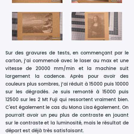
Sur des gravures de tests, en commençant par le
carton, j’ai commencé avec le laser au max et une
vitesse de 20000 mm/min et la machine suit
largement la cadence. Après pour avoir des
couleurs plus sombres, j’ai réduit à 15000 puis 10000
sur les dégradés. Je suis remonté à 15000 puis
12500 sur les 2 Mt Fuji qui ressortent vraiment bien.
C'est également le cas du Mona Lisa également. On
pourrait avoir un peu plus de contraste en jouant
sur le contraste et la luminosité, mais le résultat de
départ est déjà très satisfaisant.