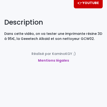
👉 YOUTUBE
Description
Dans cette vidéo, on va tester une imprimante résine 3D
à 95€, la Geeetech Alkaid et son nettoyeur GCW02.
Réalisé par KaminoKGY ;)
Mentions légales