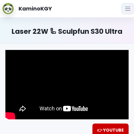
KaminoKGY
Laser 22W 🦾 Sculpfun S30 Ultra
👉 YOUTUBE