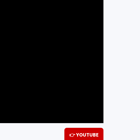
👉 YOUTUBE