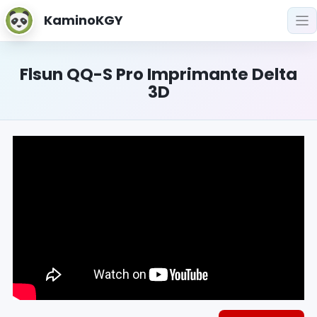
KaminoKGY
Flsun QQ-S Pro Imprimante Delta
3D