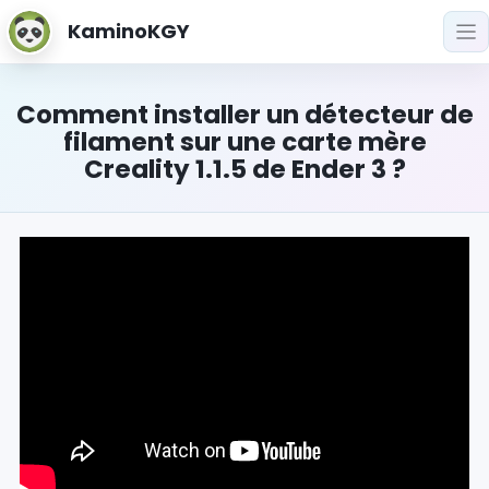
KaminoKGY
Comment installer un détecteur de
filament sur une carte mère
Creality 1.1.5 de Ender 3 ?