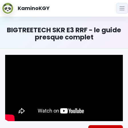
KaminoKGY
BIGTREETECH SKR E3 RRF - le guide
presque complet