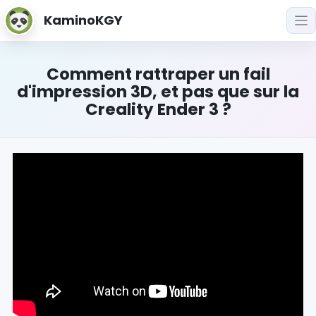
KaminoKGY
Comment rattraper un fail
d'impression 3D, et pas que sur la
Creality Ender 3 ?