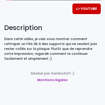
👉 YOUTUBE
Description
Dans cette vidéo, je vais vous montrer comment
rattraper un FAIL lié à des supports qui ne veulent pas
rester collés sur la plaque. Plutôt que de reprendre
votre impression, regardé comment la continuer
facilement et simplement ;)
Réalisé par KaminoKGY ;)
Mentions légales