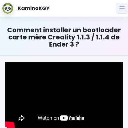
KaminoKGY
Comment installer un bootloader
carte mère Creality 1.1.3 / 1.1.4 de
Ender 3 ?