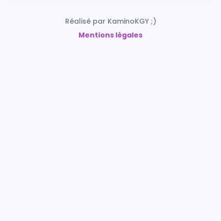
Réalisé par KaminoKGY ;)
Mentions légales