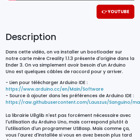
👉 YOUTUBE
Description
Dans cette vidéo, on va installer un bootloader sur
notre carte mère Creality 1.1.3 présente d'origine dans la
Ender 3. On va simplement avoir besoin d'un Arduino
Uno est quelques câbles de raccord pour y arriver.
- Lien pour télécharger Arduino IDE :
https://www.arduino.cc/en/Main/Software
- Source à ajouter dans les préférences de Arduino IDE :
https://raw.githubusercontent.com/Lauszus/Sanguino/m
La librairie U8glib n'est pas forcément nécessaire avec
l'utilisation du Arduino Uno, mais correspond plutôt à
l'utilisation d'un programmer USBasp. Mais comme ça,
vous l'aurez d'installée si vous en avez besoin plus tard