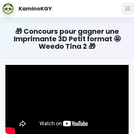
KaminoKGY
🎁 Concours pour gagner une
Imprimante 3D Petit format 🤩
Weedo Tina 2 🎁