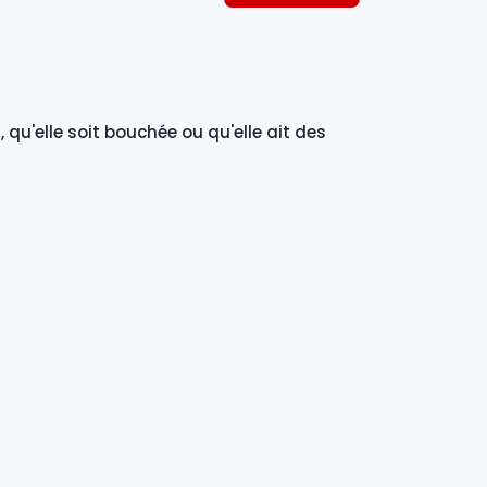
qu'elle soit bouchée ou qu'elle ait des