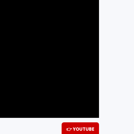
👉 YOUTUBE