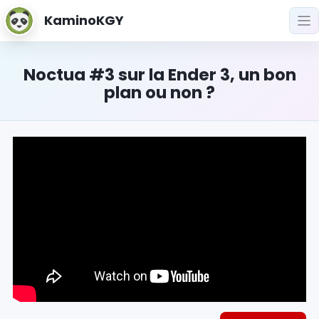
KaminoKGY
Noctua #3 sur la Ender 3, un bon
plan ou non ?