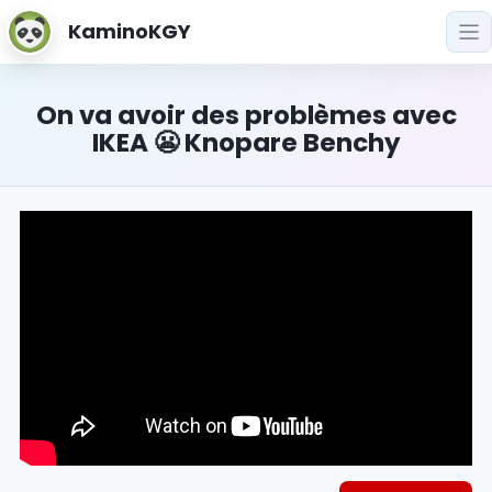
KaminoKGY
On va avoir des problèmes avec
IKEA 😬 Knopare Benchy