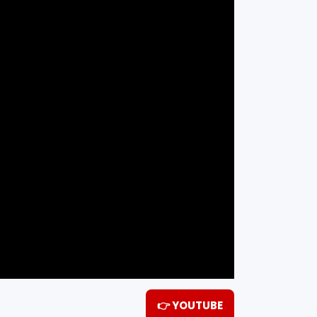
👉 YOUTUBE