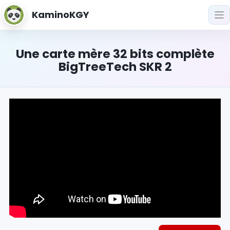
KaminoKGY
Une carte mère 32 bits complète
BigTreeTech SKR 2