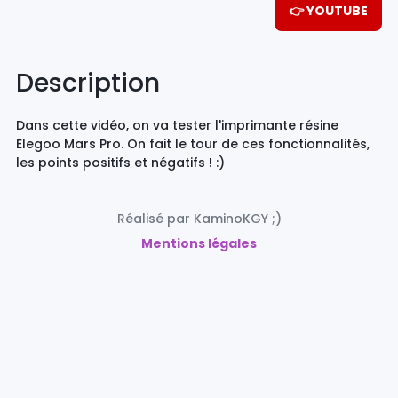
👉 YOUTUBE
Description
Dans cette vidéo, on va tester l'imprimante résine
Elegoo Mars Pro. On fait le tour de ces fonctionnalités,
les points positifs et négatifs ! :)
Réalisé par KaminoKGY ;)
Mentions légales