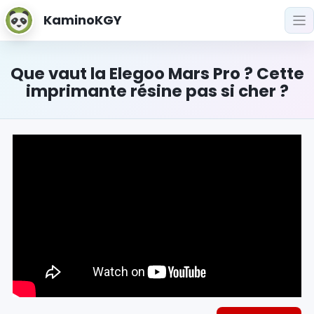
KaminoKGY
Que vaut la Elegoo Mars Pro ? Cette
imprimante résine pas si cher ?