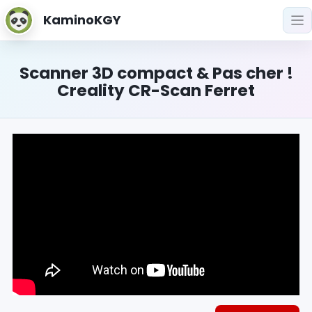
KaminoKGY
Scanner 3D compact & Pas cher !
Creality CR-Scan Ferret