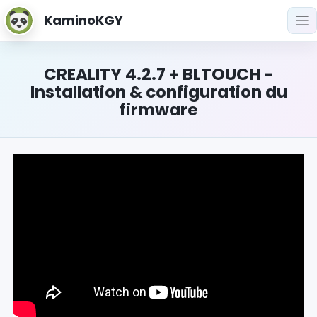
KaminoKGY
CREALITY 4.2.7 + BLTOUCH -
Installation & configuration du
firmware