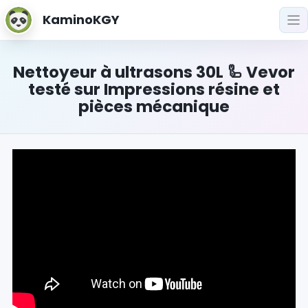
KaminoKGY
Nettoyeur à ultrasons 30L 🦾 Vevor
testé sur Impressions résine et
pièces mécanique