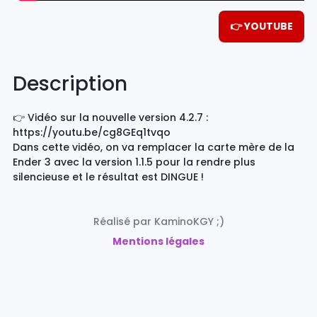
👉 YOUTUBE
Description
👉 Vidéo sur la nouvelle version 4.2.7 :
https://youtu.be/cg8GEq1tvqo
Dans cette vidéo, on va remplacer la carte mère de la
Ender 3 avec la version 1.1.5 pour la rendre plus
silencieuse et le résultat est DINGUE !
Réalisé par KaminoKGY ;)
Mentions légales