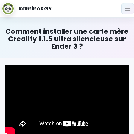
KaminoKGY
Comment installer une carte mère
Creality 1.1.5 ultra silencieuse sur
Ender 3 ?