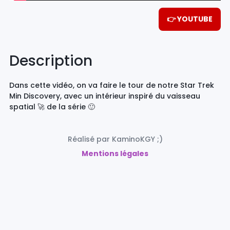
👉 YOUTUBE
Description
Dans cette vidéo, on va faire le tour de notre Star Trek
Min Discovery, avec un intérieur inspiré du vaisseau
spatial 🚀 de la série 🙂
Réalisé par KaminoKGY ;)
Mentions légales