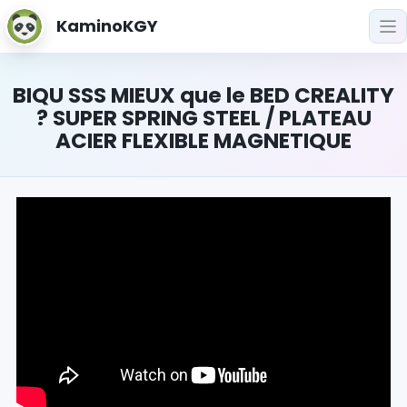
KaminoKGY
BIQU SSS MIEUX que le BED CREALITY
? SUPER SPRING STEEL / PLATEAU
ACIER FLEXIBLE MAGNETIQUE