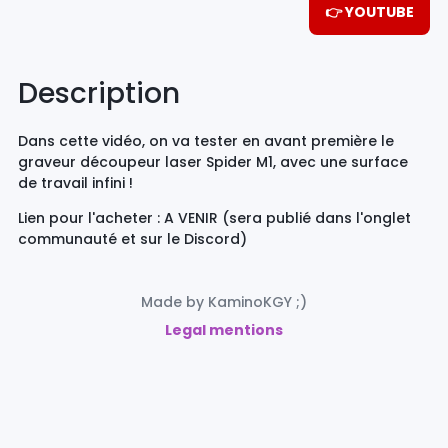
👉 YOUTUBE
Description
Dans cette vidéo, on va tester en avant première le
graveur découpeur laser Spider M1, avec une surface
de travail infini !
Lien pour l'acheter : A VENIR (sera publié dans l'onglet
communauté et sur le Discord)
Made by KaminoKGY ;)
Legal mentions