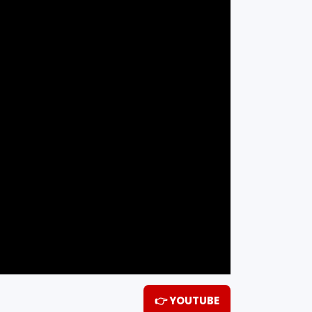
👉 YOUTUBE