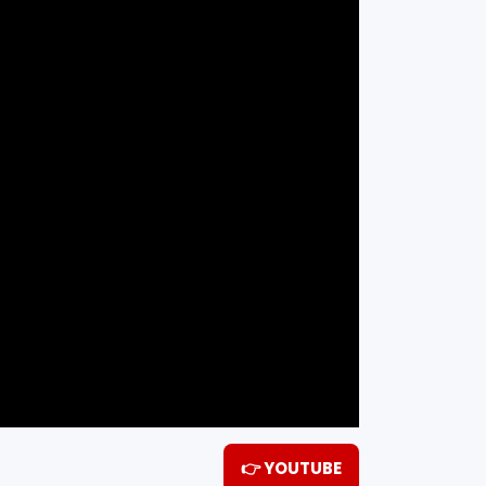
👉 YOUTUBE