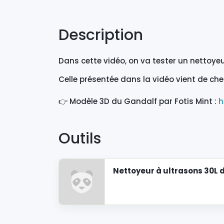
Description
Dans cette vidéo, on va tester un nettoyeu
Celle présentée dans la vidéo vient de che
👉 Modèle 3D du Gandalf par Fotis Mint :
h
Outils
Nettoyeur à ultrasons 30L 