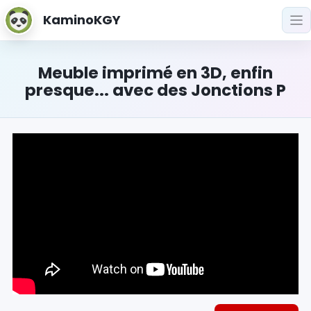
KaminoKGY
Meuble imprimé en 3D, enfin
presque... avec des Jonctions P