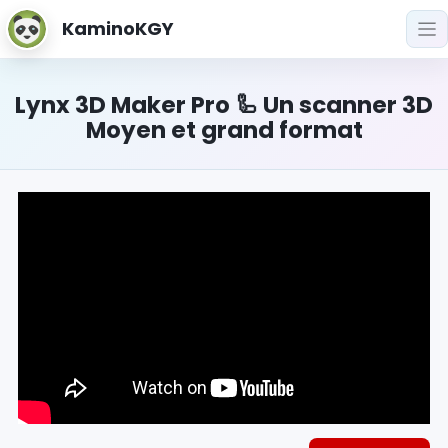
KaminoKGY
Lynx 3D Maker Pro 🦾 Un scanner 3D
Moyen et grand format