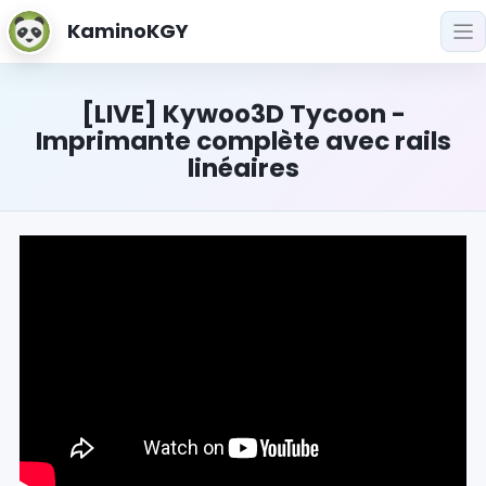
KaminoKGY
[LIVE] Kywoo3D Tycoon -
Imprimante complète avec rails
linéaires