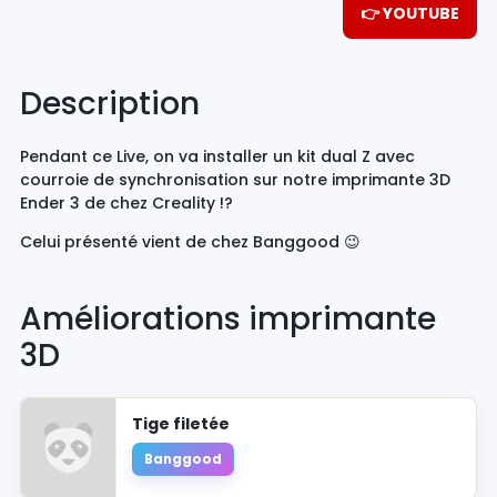
👉 YOUTUBE
Description
Pendant ce Live, on va installer un kit dual Z avec
courroie de synchronisation sur notre imprimante 3D
Ender 3 de chez Creality !?
Celui présenté vient de chez Banggood 😉
Améliorations imprimante
3D
Tige filetée
Banggood