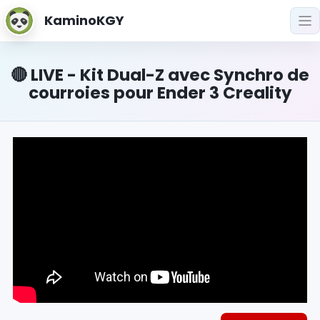
KaminoKGY
🔴 LIVE - Kit Dual-Z avec Synchro de
courroies pour Ender 3 Creality