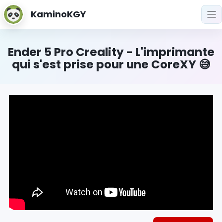
KaminoKGY
Ender 5 Pro Creality - L'imprimante
qui s'est prise pour une CoreXY 😅