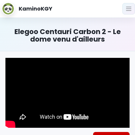
KaminoKGY
Elegoo Centauri Carbon 2 - Le
dome venu d'ailleurs