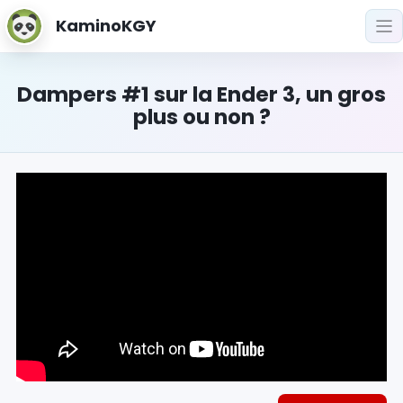
KaminoKGY
Dampers #1 sur la Ender 3, un gros
plus ou non ?