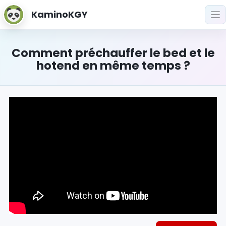
KaminoKGY
Comment préchauffer le bed et le
hotend en même temps ?