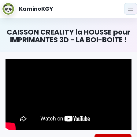
KaminoKGY
CAISSON CREALITY la HOUSSE pour
IMPRIMANTES 3D - LA BOI-BOITE !