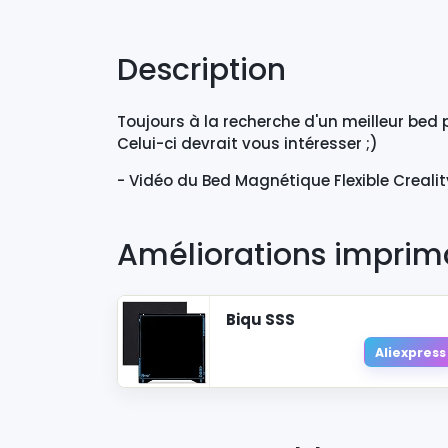
Description
Toujours à la recherche d'un meilleur bed p
Celui-ci devrait vous intéresser ;)
- Vidéo du Bed Magnétique Flexible Crealit
Améliorations imprim
Biqu SSS
Aliexpress