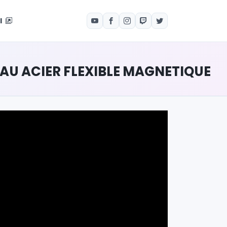
el
TEAU ACIER FLEXIBLE MAGNETIQUE