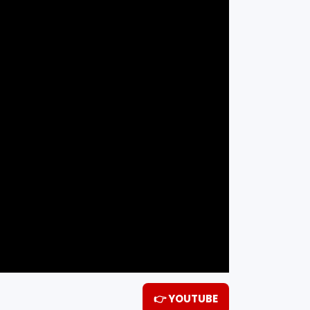
👉 YOUTUBE